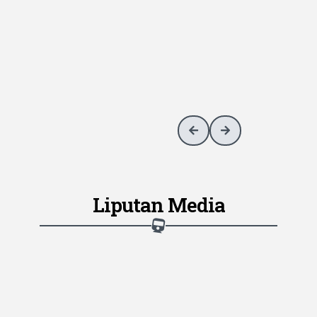
Liputan Media