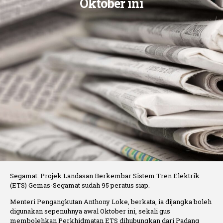
Oktober ini
Segamat: Projek Landasan Berkembar Sistem Tren Elektrik
(ETS) Gemas-Segamat sudah 95 peratus siap.
Menteri Pengangkutan Anthony Loke, berkata, ia dijangka boleh
digunakan sepenuhnya awal Oktober ini, sekali gus
membolehkan Perkhidmatan ETS dihubungkan dari Padang