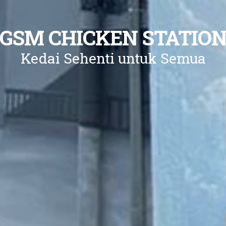
GSM CHICKEN STATIO
Kedai Sehenti untuk Semua