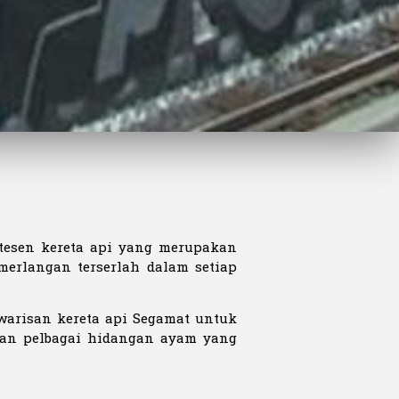
tesen kereta api yang merupakan
erlangan terserlah dalam setiap
arisan kereta api Segamat untuk
dan pelbagai hidangan ayam yang