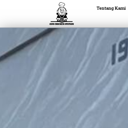
Tentang Kami