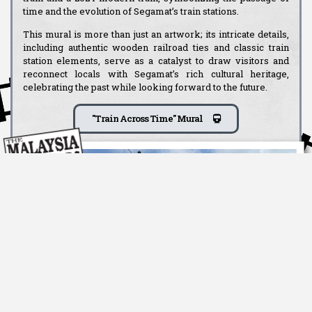
time and the evolution of Segamat’s train stations.
This mural is more than just an artwork; its intricate details,
including authentic wooden railroad ties and classic train
station elements, serve as a catalyst to draw visitors and
reconnect locals with Segamat’s rich cultural heritage,
celebrating the past while looking forward to the future.
"Train Across Time" Mural