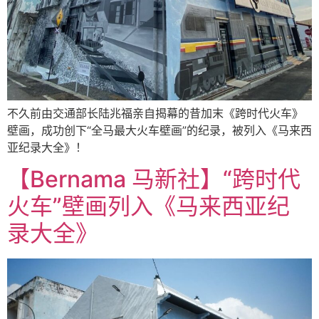
不久前由交通部长陆兆福亲自揭幕的昔加末《跨时代火车》
壁画，成功创下“全马最大火车壁画”的纪录，被列入《马来西
亚纪录大全》！
【Bernama 马新社】“跨时代
火车”壁画列入《马来西亚纪
录大全》