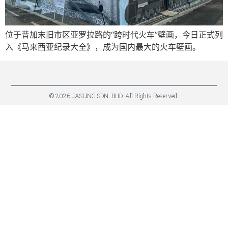
位于昔加末旧市区亚罗拉路的“跨时代火车”壁画，今日正式列
入《马来西亚纪录大全》，成为国内最大的火车壁画。
© 2026 JASLING SDN. BHD. All Rights Reserved.